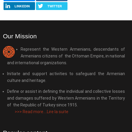
LINKEDIN
TWITTER
Our Mission
Represent the Western Armenians, descendants of
Armenians citizens of the Ottoman Empire, in national
and international organizations.
Initiate and support activities to safeguard the Armenian
culture and heritage.
Define or assist in defining the individual and collective losses
and damages suffered by Western Armenians in the Territory
of the Republic of Turkey since 1915.
>>>
Read more....Lire la suite